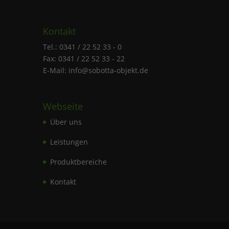
Kontakt
Tel.: 0341 / 22 52 33 - 0
Fax: 0341 / 22 52 33 - 22
E-Mail: info@sobotta-objekt.de
Webseite
Über uns
Leistungen
Produktbereiche
Kontakt