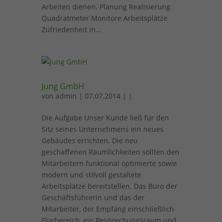
Arbeiten dienen. Planung Realisierung
Quadratmeter Monitore Arbeitsplätze
Zufriedenheit in...
Jung GmbH
von
admin
| 07.07.2014 | |
Die Aufgabe Unser Kunde ließ für den
Sitz seines Unternehmens ein neues
Gebäudes errichten. Die neu
geschaffenen Räumlichkeiten sollten den
Mitarbeitern funktional optimierte sowie
modern und stilvoll gestaltete
Arbeitsplätze bereitstellen. Das Büro der
Geschäftsführerin und das der
Mitarbeiter, der Empfang einschließlich
Flurbereich, ein Besprechungsraum und