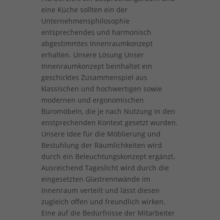
eine Küche sollten ein der
Unternehmensphilosophie
entsprechendes und harmonisch
abgestimmtes Innenraumkonzept
erhalten. Unsere Lösung Unser
Innenraumkonzept beinhaltet ein
geschicktes Zusammenspiel aus
klassischen und hochwertigen sowie
modernen und ergonomischen
Büromöbeln, die je nach Nutzung in den
enstprechenden Kontext gesetzt wurden.
Unsere Idee für die Möblierung und
Bestuhlung der Räumlichkeiten wird
durch ein Beleuchtungskonzept ergänzt.
Ausreichend Tageslicht wird durch die
eingesetzten Glastrennwände im
Innenraum verteilt und lässt diesen
zugleich offen und freundlich wirken.
Eine auf die Bedürfnisse der Mitarbeiter