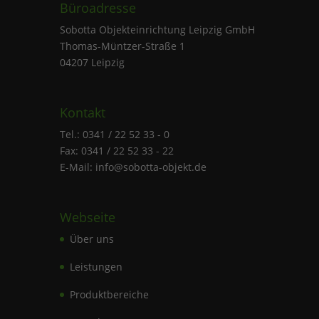
Büroadresse
Sobotta Objekteinrichtung Leipzig GmbH
Thomas-Müntzer-Straße 1
04207 Leipzig
Kontakt
Tel.: 0341 / 22 52 33 - 0
Fax: 0341 / 22 52 33 - 22
E-Mail: info@sobotta-objekt.de
Webseite
Über uns
Leistungen
Produktbereiche