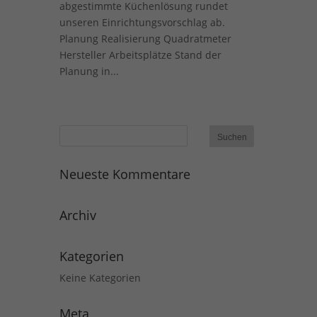
abgestimmte Küchenlösung rundet
unseren Einrichtungsvorschlag ab.
Planung Realisierung Quadratmeter
Hersteller Arbeitsplätze Stand der
Planung in...
Neueste Kommentare
Archiv
Kategorien
Keine Kategorien
Meta