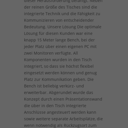
dieser Herausforderung befähigt. Neben
der reinen Größe des Tisches sind die
integrierte Technik und die Fähigkeit zu
Kommunizieren von entscheidender
Bedeutung. Unsere Lösung Die optimale
Lösung für diesen Kunden war eine
knapp 15 Meter lange Bench, bei der
jeder Platz über einen eigenen PC mit
zwei Monitoren verfügte. All
Komponenten wurden in den Tisch
integriert, so dass sie höchst flexibel
eingesetzt werden können und genug
Platz zur Kommunikation geben. Die
Bench ist beliebig verkürz- und
erweiterbar. Abgerundet wurde das
Konzept durch einen Präsentationswand
die über in den Tisch integrierte
Anschlüsse angesteuert werden kann
sowie weitere separate Arbeitsplätze, die
wenn notwendig als Rückzugsort zum