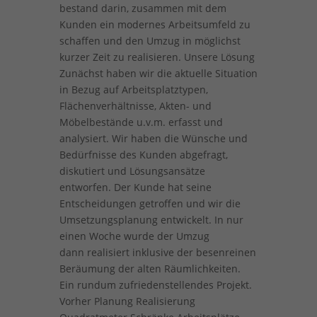
bestand darin, zusammen mit dem
Kunden ein modernes Arbeitsumfeld zu
schaffen und den Umzug in möglichst
kurzer Zeit zu realisieren. Unsere Lösung
Zunächst haben wir die aktuelle Situation
in Bezug auf Arbeitsplatztypen,
Flächenverhältnisse, Akten- und
Möbelbestände u.v.m. erfasst und
analysiert. Wir haben die Wünsche und
Bedürfnisse des Kunden abgefragt,
diskutiert und Lösungsansätze
entworfen. Der Kunde hat seine
Entscheidungen getroffen und wir die
Umsetzungsplanung entwickelt. In nur
einen Woche wurde der Umzug
dann realisiert inklusive der besenreinen
Beräumung der alten Räumlichkeiten.
Ein rundum zufriedenstellendes Projekt.
Vorher Planung Realisierung