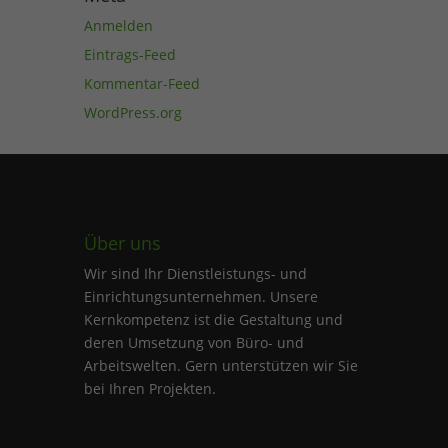
Anmelden
Eintrags-Feed
Kommentar-Feed
WordPress.org
Über uns
Wir sind Ihr Dienstleistungs- und
Einrichtungsunternehmen. Unsere
Kernkompetenz ist die Gestaltung und
deren Umsetzung von Büro- und
Arbeitswelten. Gern unterstützen wir Sie
bei Ihren Projekten.