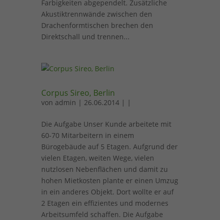
Farbigkeiten abgependelt. Zusätzliche
Akustiktrennwände zwischen den
Drachenformtischen brechen den
Direktschall und trennen...
Corpus Sireo, Berlin
von
admin
| 26.06.2014 | |
Die Aufgabe Unser Kunde arbeitete mit
60-70 Mitarbeitern in einem
Bürogebäude auf 5 Etagen. Aufgrund der
vielen Etagen, weiten Wege, vielen
nutzlosen Nebenflächen und damit zu
hohen Mietkosten plante er einen Umzug
in ein anderes Objekt. Dort wollte er auf
2 Etagen ein effizientes und modernes
Arbeitsumfeld schaffen. Die Aufgabe