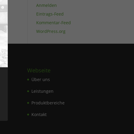
Anmelden
Eintrags-Feed
Kommentar-Feed
WordPress.org
Webseite
Über uns
Leistungen
de
Produktbereiche
Kontakt