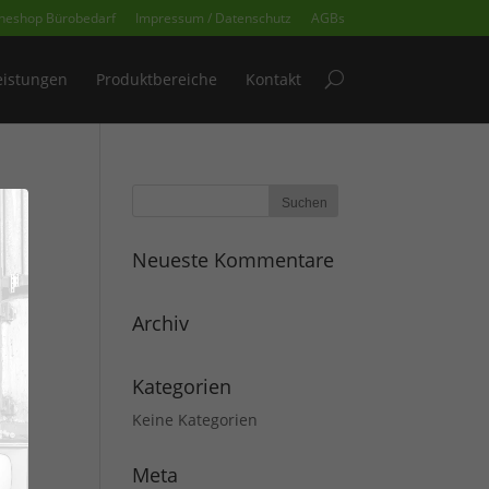
ineshop Bürobedarf
Impressum / Datenschutz
AGBs
eistungen
Produktbereiche
Kontakt
Neueste Kommentare
Archiv
Kategorien
Keine Kategorien
Meta