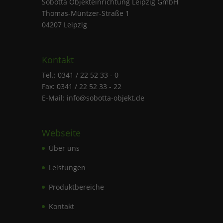
Sobotta Objekteinrichtung Leipzig GmbH
Thomas-Müntzer-Straße 1
04207 Leipzig
Kontakt
Tel.: 0341 / 22 52 33 - 0
Fax: 0341 / 22 52 33 - 22
E-Mail: info@sobotta-objekt.de
Webseite
Über uns
Leistungen
Produktbereiche
Kontakt