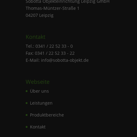
Sobotta Objekteinrichtung Leipzig GmbH
Thomas-Müntzer-Straße 1
04207 Leipzig
Kontakt
Tel.: 0341 / 22 52 33 - 0
Fax: 0341 / 22 52 33 - 22
E-Mail: info@sobotta-objekt.de
Webseite
Über uns
Leistungen
Produktbereiche
Kontakt