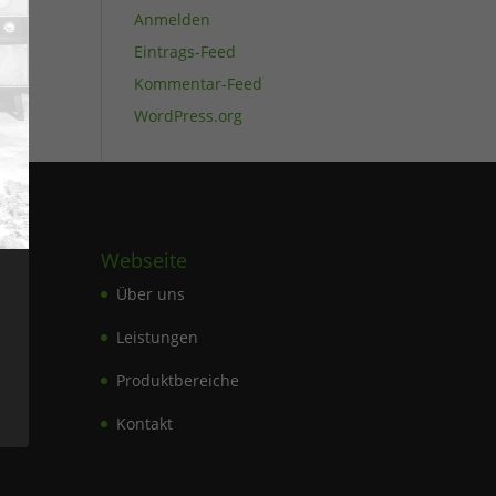
Anmelden
Eintrags-Feed
Kommentar-Feed
WordPress.org
Webseite
Über uns
Leistungen
de
Produktbereiche
Kontakt