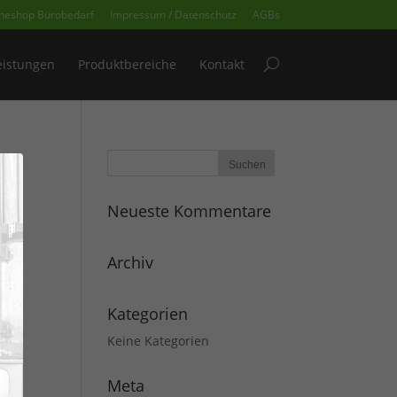
ineshop Bürobedarf
Impressum / Datenschutz
AGBs
eistungen
Produktbereiche
Kontakt
Neueste Kommentare
Archiv
Kategorien
Keine Kategorien
Meta